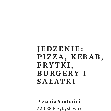
JEDZENIE:
PIZZA, KEBAB,
FRYTKI,
BURGERY I
SAŁATKI
Pizzeria Santorini
32-088 Przybysławice