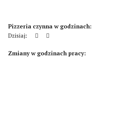
Pizzeria czynna w godzinach:
Dzisiaj:
Zmiany w godzinach pracy: