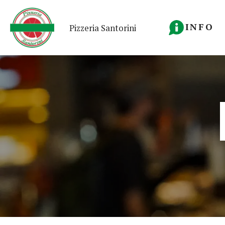
INFO
Pizzeria Santorini