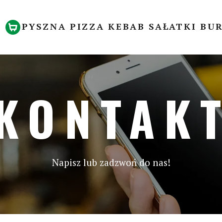
PYSZNA PIZZA KEBAB SAŁATKI BU
KONTAK
Napisz lub zadzwoń do nas!