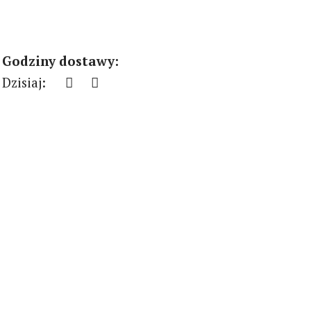
Godziny dostawy:
Dzisiaj: