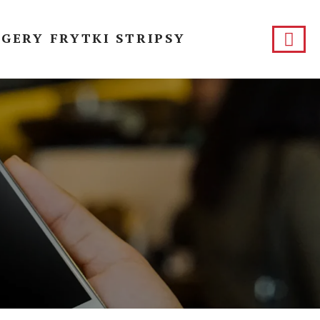
RGERY FRYTKI STRIPSY
T