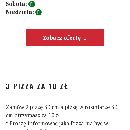
Sobota
:
Niedziela
:
Zobacz ofertę
3 PIZZA ZA 10 ZŁ
Zamów 2 pizzę 30 cm a pizzę w rozmiarze 30
cm otrzymasz za 10 zł
* Proszę informować jaka Pizza ma być w