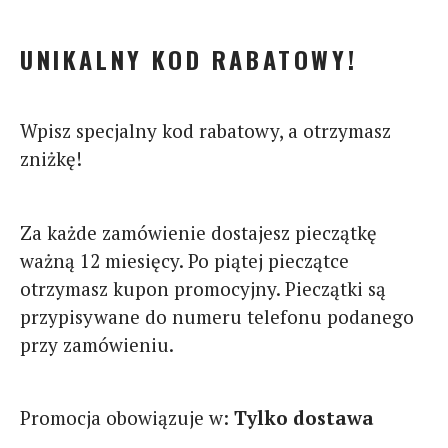
UNIKALNY KOD RABATOWY!
Wpisz specjalny kod rabatowy, a otrzymasz
zniżkę!
Za każde zamówienie dostajesz pieczątkę
ważną 12 miesięcy. Po piątej pieczątce
otrzymasz kupon promocyjny. Pieczątki są
przypisywane do numeru telefonu podanego
przy zamówieniu.
Promocja obowiązuje w:
Tylko dostawa