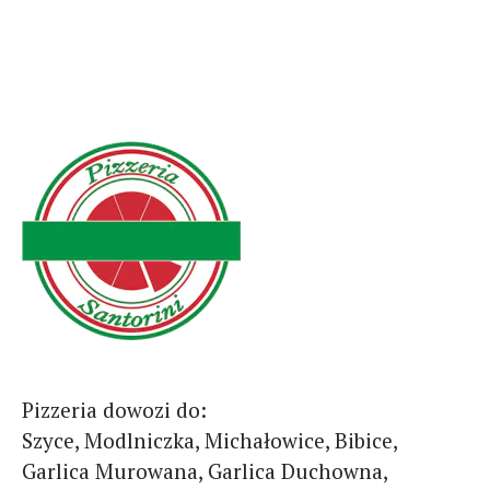
Pizzeria dowozi do:
Szyce, Modlniczka, Michałowice, Bibice,
Garlica Murowana, Garlica Duchowna,