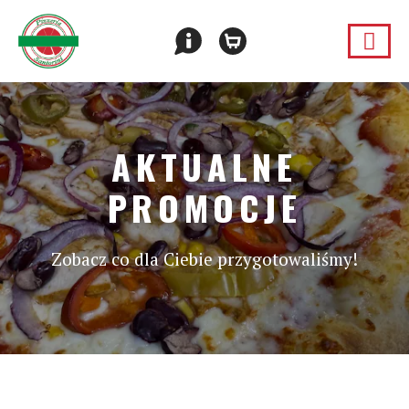
AKTUALNE
PROMOCJE
Zobacz co dla Ciebie przygotowaliśmy!